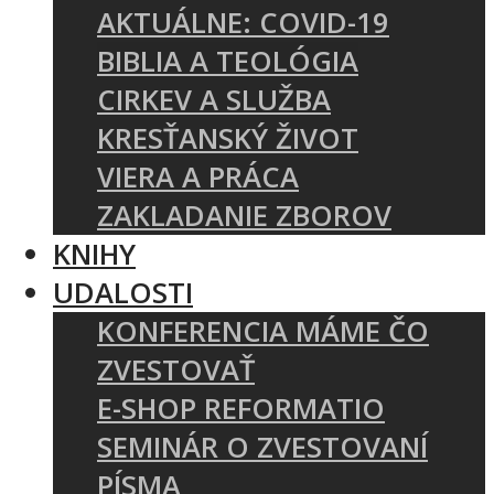
AKTUÁLNE: COVID-19
BIBLIA A TEOLÓGIA
CIRKEV A SLUŽBA
KRESŤANSKÝ ŽIVOT
VIERA A PRÁCA
ZAKLADANIE ZBOROV
KNIHY
UDALOSTI
KONFERENCIA MÁME ČO
ZVESTOVAŤ
E-SHOP REFORMATIO
SEMINÁR O ZVESTOVANÍ
PÍSMA