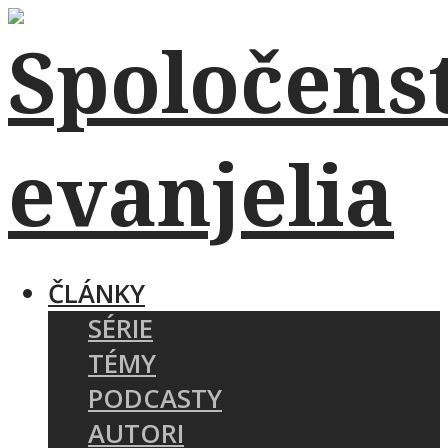
ČLÁNKY
SÉRIE
TÉMY
PODCASTY
AUTORI