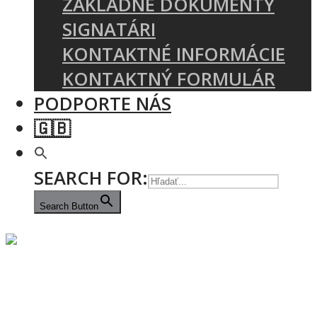
ZÁKLADNÉ DOKUMENTY
SIGNATÁRI
KONTAKTNÉ INFORMÁCIE
KONTAKTNÝ FORMULÁR
PODPORTE NÁS
🇬🇧
SEARCH FOR:
Search Button