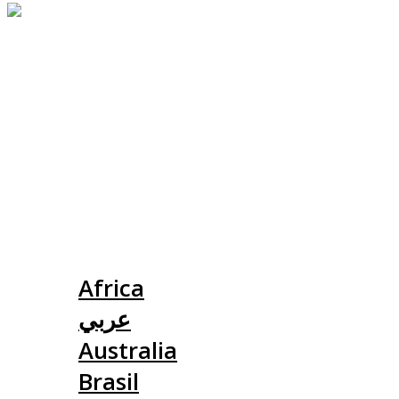
Slovensko
Africa
عربي
Australia
Brasil