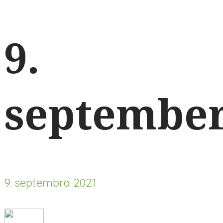
9.
septembe
9. septembra 2021