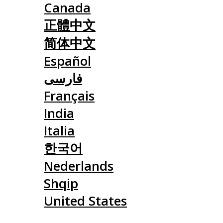
Canada
正體中文
简体中文
Español
فارسی
Français
India
Italia
한국어
Nederlands
Shqip
United States