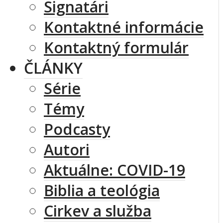
Signatári
Kontaktné informácie
Kontaktný formulár
ČLÁNKY
Série
Témy
Podcasty
Autori
Aktuálne: COVID-19
Biblia a teológia
Cirkev a služba