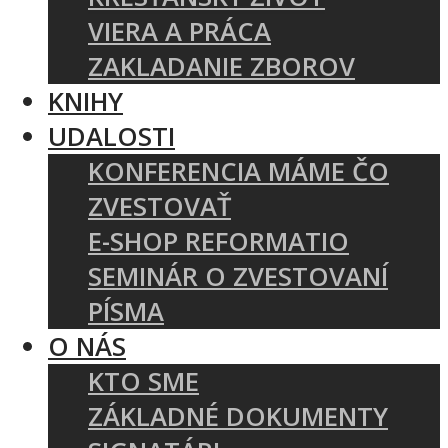
VIERA A PRÁCA
ZAKLADANIE ZBOROV
KNIHY
UDALOSTI
KONFERENCIA MÁME ČO
ZVESTOVAŤ
E-SHOP REFORMATIO
SEMINÁR O ZVESTOVANÍ
PÍSMA
O NÁS
KTO SME
ZÁKLADNÉ DOKUMENTY