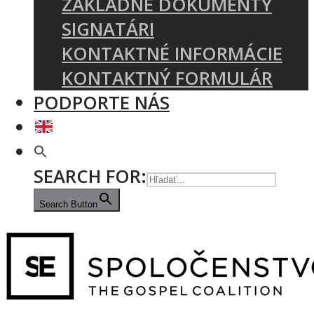
ZÁKLADNÉ DOKUMENTY
SIGNATÁRI
KONTAKTNÉ INFORMÁCIE
KONTAKTNÝ FORMULÁR
PODPORTE NÁS
SEARCH FOR:
Search Button