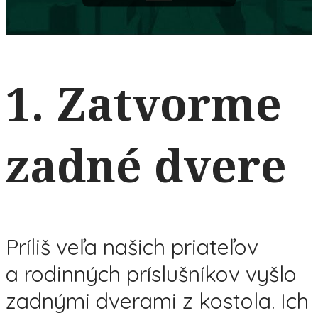
1. Zatvorme
zadné dvere
Príliš veľa našich priateľov
a rodinných príslušníkov vyšlo
zadnými dverami z kostola. Ich