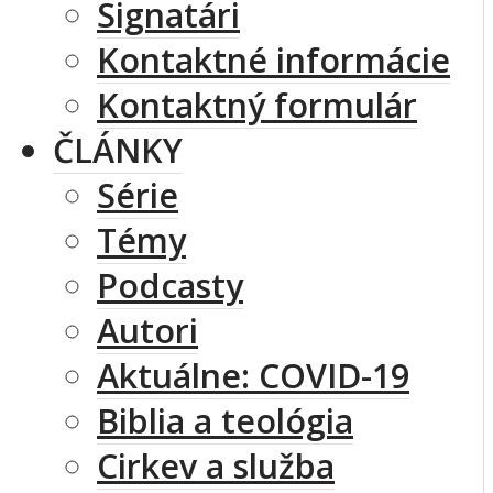
Signatári
Kontaktné informácie
Kontaktný formulár
ČLÁNKY
Série
Témy
Podcasty
Autori
Aktuálne: COVID-19
Biblia a teológia
Cirkev a služba