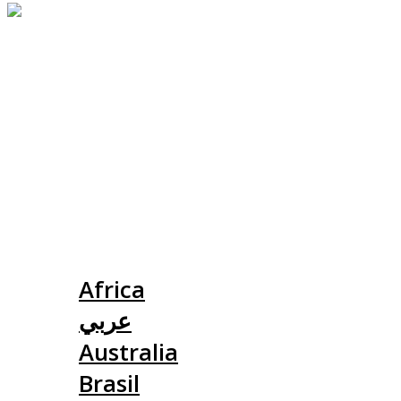
Slovensko
Africa
عربي
Australia
Brasil