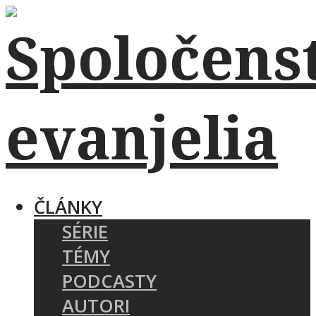
ČLÁNKY
SÉRIE
TÉMY
PODCASTY
AUTORI