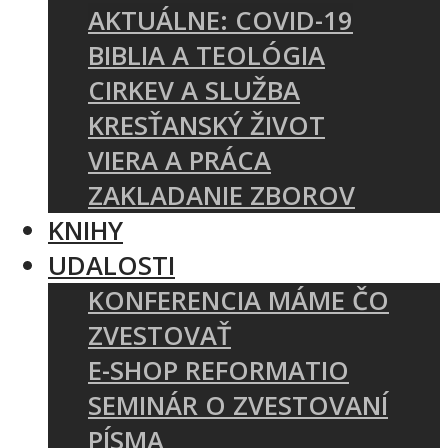
AKTUÁLNE: COVID-19
BIBLIA A TEOLÓGIA
CIRKEV A SLUŽBA
KRESŤANSKÝ ŽIVOT
VIERA A PRÁCA
ZAKLADANIE ZBOROV
KNIHY
UDALOSTI
KONFERENCIA MÁME ČO
ZVESTOVAŤ
E-SHOP REFORMATIO
SEMINÁR O ZVESTOVANÍ
PÍSMA