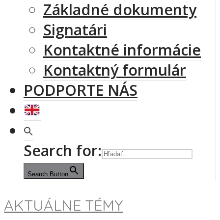
Základné dokumenty
Signatári
Kontaktné informácie
Kontaktný formulár
PODPORTE NÁS
Search for:
Search Button
AKTUÁLNE TÉMY