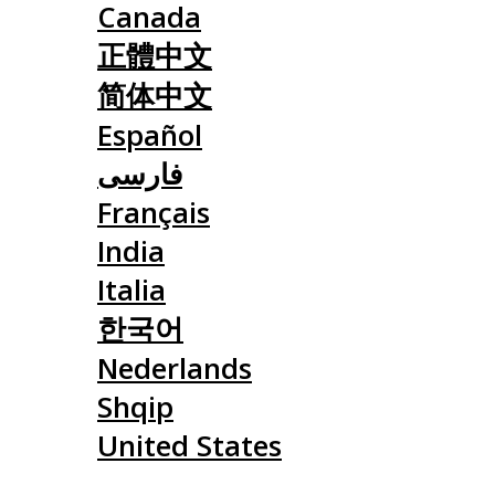
Canada
正體中文
简体中文
Español
فارسی
Français
India
Italia
한국어
Nederlands
Shqip
United States