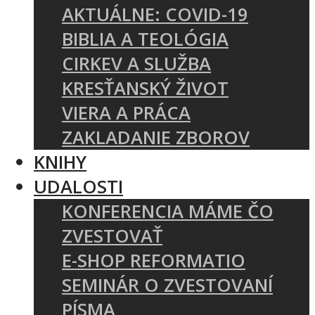
AKTUÁLNE: COVID-19
BIBLIA A TEOLÓGIA
CIRKEV A SLUŽBA
KRESŤANSKÝ ŽIVOT
VIERA A PRÁCA
ZAKLADANIE ZBOROV
KNIHY
UDALOSTI
KONFERENCIA MÁME ČO
ZVESTOVAŤ
E-SHOP REFORMATIO
SEMINÁR O ZVESTOVANÍ
PÍSMA