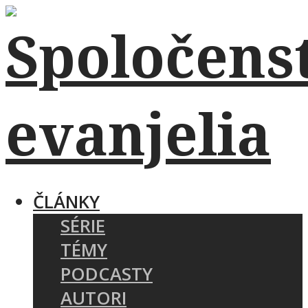
ČLÁNKY
SÉRIE
TÉMY
PODCASTY
AUTORI