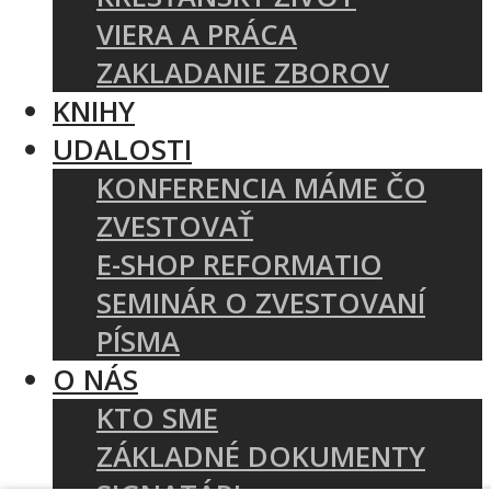
VIERA A PRÁCA
ZAKLADANIE ZBOROV
KNIHY
UDALOSTI
KONFERENCIA MÁME ČO
ZVESTOVAŤ
E-SHOP REFORMATIO
SEMINÁR O ZVESTOVANÍ
PÍSMA
O NÁS
KTO SME
ZÁKLADNÉ DOKUMENTY