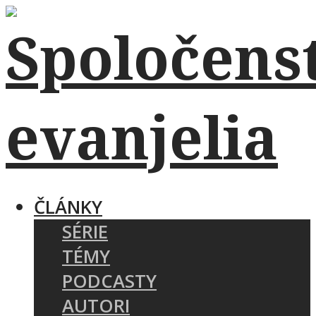
ČLÁNKY
SÉRIE
TÉMY
PODCASTY
AUTORI