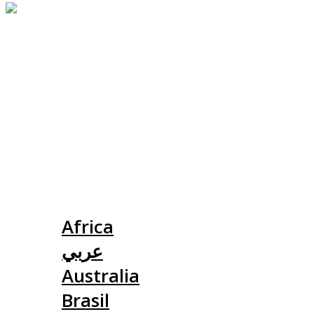
Slovensko
Africa
عربي
Australia
Brasil