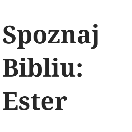
Spoznaj
Bibliu:
Ester