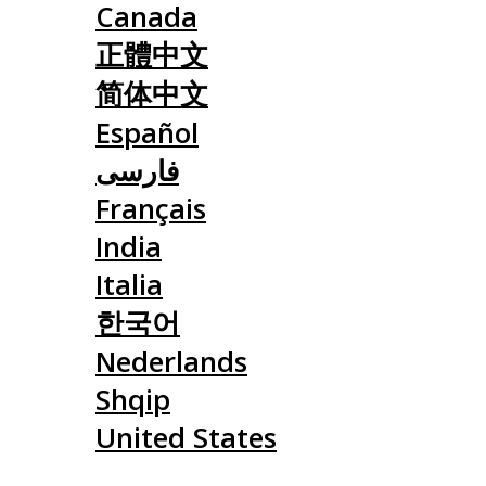
Canada
正體中文
简体中文
Español
فارسی
Français
India
Italia
한국어
Nederlands
Shqip
United States