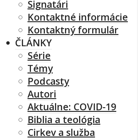
Signatári
Kontaktné informácie
Kontaktný formulár
ČLÁNKY
Série
Témy
Podcasty
Autori
Aktuálne: COVID-19
Biblia a teológia
Cirkev a služba