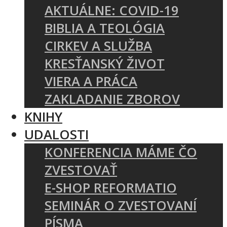
AKTUÁLNE: COVID-19
BIBLIA A TEOLÓGIA
CIRKEV A SLUŽBA
KRESŤANSKÝ ŽIVOT
VIERA A PRÁCA
ZAKLADANIE ZBOROV
KNIHY
UDALOSTI
KONFERENCIA MÁME ČO
ZVESTOVAŤ
E-SHOP REFORMATIO
SEMINÁR O ZVESTOVANÍ
PÍSMA