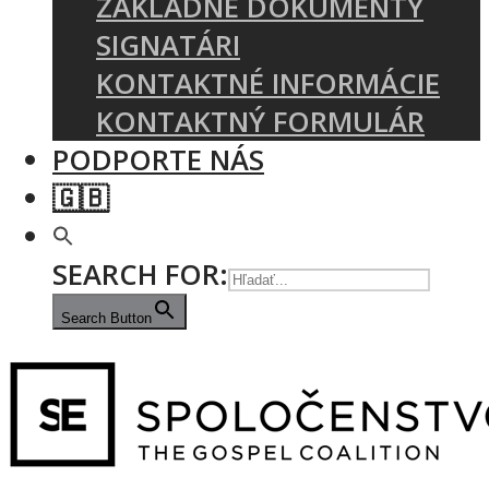
ZÁKLADNÉ DOKUMENTY
SIGNATÁRI
KONTAKTNÉ INFORMÁCIE
KONTAKTNÝ FORMULÁR
PODPORTE NÁS
🇬🇧
SEARCH FOR:
Search Button