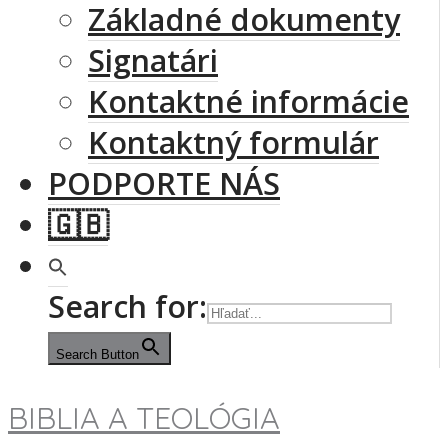
Základné dokumenty
Signatári
Kontaktné informácie
Kontaktný formulár
PODPORTE NÁS
🇬🇧
Search for:
Search Button
BIBLIA A TEOLÓGIA