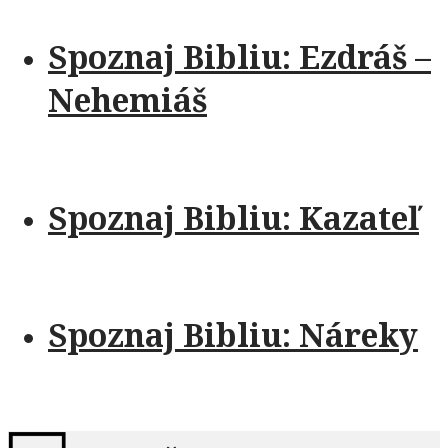
Spoznaj Bibliu: Ezdráš –
Nehemiáš
Spoznaj Bibliu: Kazateľ
Spoznaj Bibliu: Náreky