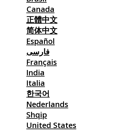
Canada
正體中文
简体中文
Español
فارسی
Français
India
Italia
한국어
Nederlands
Shqip
United States