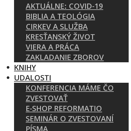
AKTUÁLNE: COVID-19
BIBLIA A TEOLÓGIA
CIRKEV A SLUŽBA
KRESŤANSKÝ ŽIVOT
VIERA A PRÁCA
ZAKLADANIE ZBOROV
KNIHY
UDALOSTI
KONFERENCIA MÁME ČO
ZVESTOVAŤ
E-SHOP REFORMATIO
SEMINÁR O ZVESTOVANÍ
PÍSMA