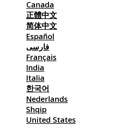
Canada
正體中文
简体中文
Español
فارسی
Français
India
Italia
한국어
Nederlands
Shqip
United States