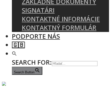
ZÁKLADNÉ DOKUMENTY
SIGNATÁRI
KONTAKTNÉ INFORMÁCIE
KONTAKTNÝ FORMULÁR
PODPORTE NÁS
🇬🇧
SEARCH FOR:
Search Button