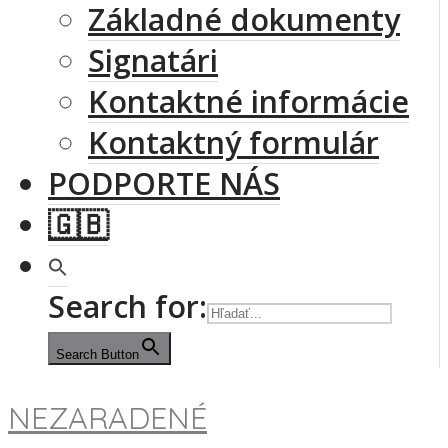
Základné dokumenty
Signatári
Kontaktné informácie
Kontaktný formulár
PODPORTE NÁS
🇬🇧
Search for:
Search Button
NEZARADENÉ