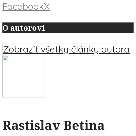
Facebook
X
O autorovi
Zobraziť všetky články autora
Rastislav Betina