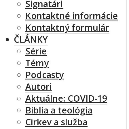
Signatári
Kontaktné informácie
Kontaktný formulár
ČLÁNKY
Série
Témy
Podcasty
Autori
Aktuálne: COVID-19
Biblia a teológia
Cirkev a služba