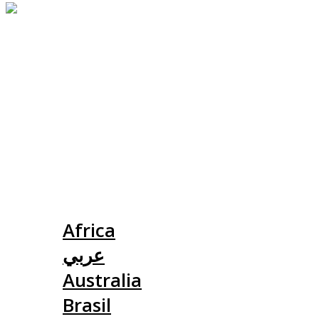
Slovensko
Africa
عربي
Australia
Brasil