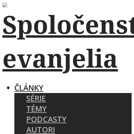
ČLÁNKY
SÉRIE
TÉMY
PODCASTY
AUTORI