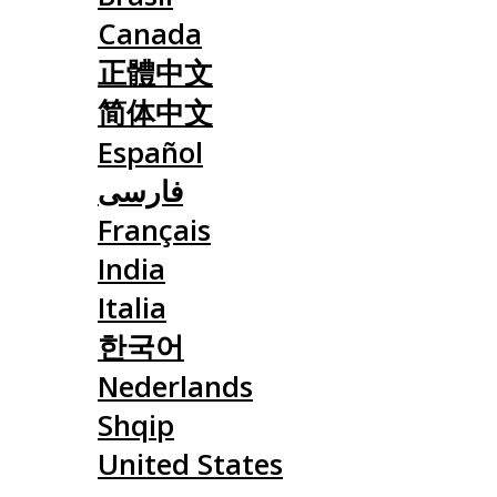
Canada
正體中文
简体中文
Español
فارسی
Français
India
Italia
한국어
Nederlands
Shqip
United States