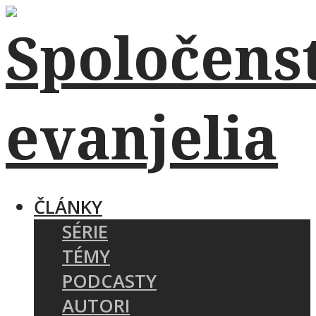
ČLÁNKY
SÉRIE
TÉMY
PODCASTY
AUTORI