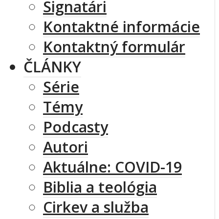
Signatári
Kontaktné informácie
Kontaktný formulár
ČLÁNKY
Série
Témy
Podcasty
Autori
Aktuálne: COVID-19
Biblia a teológia
Cirkev a služba