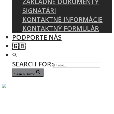
ZÁKLADNÉ DOKUMENTY
SIGNATÁRI
KONTAKTNÉ INFORMÁCIE
KONTAKTNÝ FORMULÁR
PODPORTE NÁS
🇬🇧
SEARCH FOR:
Search Button