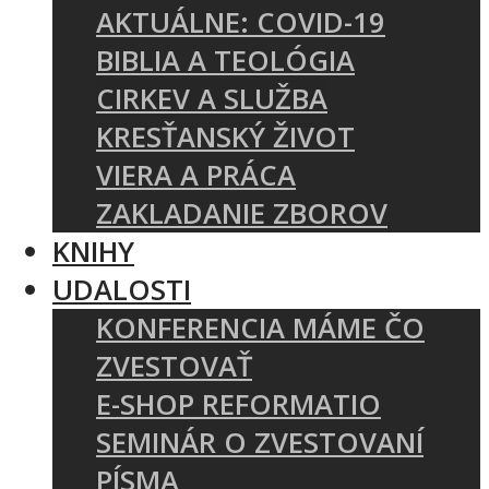
AKTUÁLNE: COVID-19
BIBLIA A TEOLÓGIA
CIRKEV A SLUŽBA
KRESŤANSKÝ ŽIVOT
VIERA A PRÁCA
ZAKLADANIE ZBOROV
KNIHY
UDALOSTI
KONFERENCIA MÁME ČO
ZVESTOVAŤ
E-SHOP REFORMATIO
SEMINÁR O ZVESTOVANÍ
PÍSMA