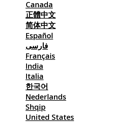
Canada
正體中文
简体中文
Español
فارسی
Français
India
Italia
한국어
Nederlands
Shqip
United States