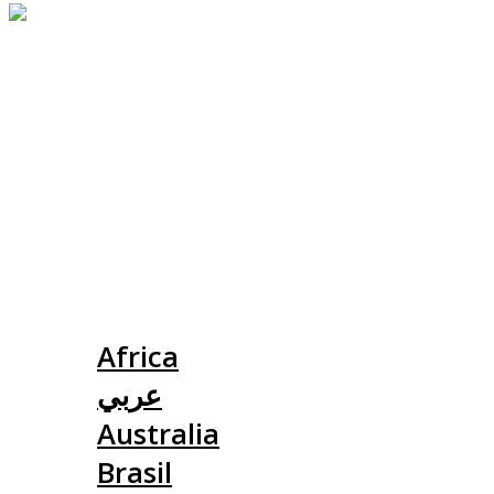
Slovensko
Africa
عربي
Australia
Brasil