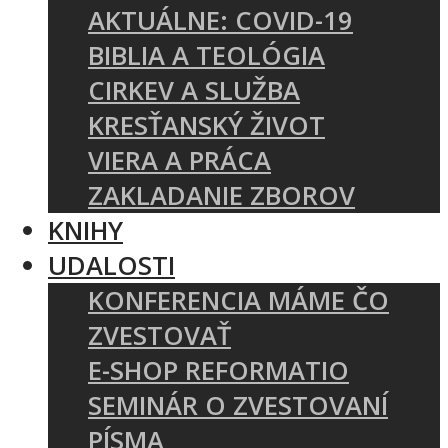
AKTUÁLNE: COVID-19
BIBLIA A TEOLÓGIA
CIRKEV A SLUŽBA
KRESŤANSKÝ ŽIVOT
VIERA A PRÁCA
ZAKLADANIE ZBOROV
KNIHY
UDALOSTI
KONFERENCIA MÁME ČO
ZVESTOVAŤ
E-SHOP REFORMATIO
SEMINÁR O ZVESTOVANÍ
PÍSMA