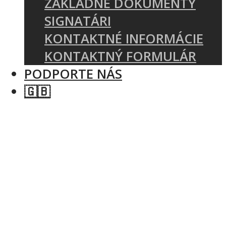
ZÁKLADNÉ DOKUMENTY
SIGNATÁRI
KONTAKTNÉ INFORMÁCIE
KONTAKTNÝ FORMULÁR
PODPORTE NÁS
🇬🇧
SEARCH FOR:
Search Button