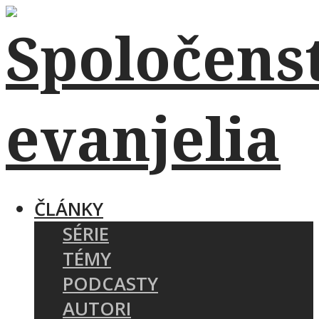
ČLÁNKY
SÉRIE
TÉMY
PODCASTY
AUTORI