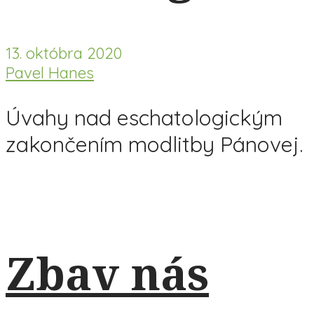
13. októbra 2020
Pavel Hanes
Úvahy nad eschatologickým
zakončením modlitby Pánovej.
Zbav nás