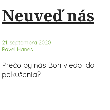
Neuveď nás
21. septembra 2020
Pavel Hanes
Prečo by nás Boh viedol do
pokušenia?