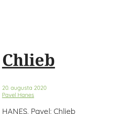
Chlieb
20. augusta 2020
Pavel Hanes
HANES, Pavel: Chlieb