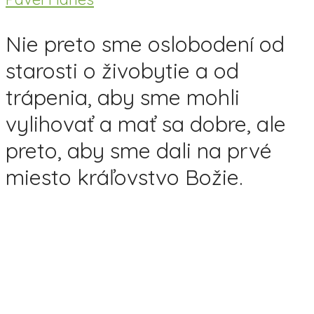
Nie preto sme oslobodení od
starosti o živobytie a od
trápenia, aby sme mohli
vylihovať a mať sa dobre, ale
preto, aby sme dali na prvé
miesto kráľovstvo Božie.