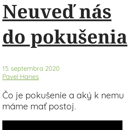
Neuveď nás
do pokušenia
15. septembra 2020
Pavel Hanes
Čo je pokušenie a aký k nemu
máme mať postoj.