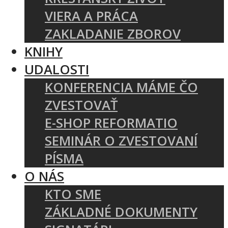
VIERA A PRÁCA
ZAKLADANIE ZBOROV
KNIHY
UDALOSTI
KONFERENCIA MÁME ČO
ZVESTOVAŤ
E-SHOP REFORMATIO
SEMINÁR O ZVESTOVANÍ
PÍSMA
O NÁS
KTO SME
ZÁKLADNÉ DOKUMENTY