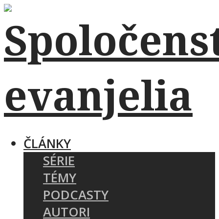
ČLÁNKY
SÉRIE
TÉMY
PODCASTY
AUTORI