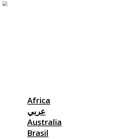
Slovensko
Africa
عربي
Australia
Brasil