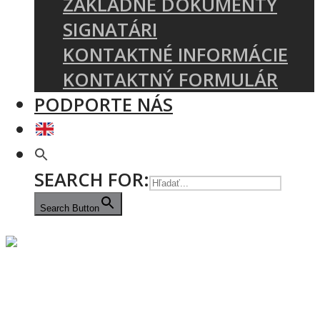
ZÁKLADNÉ DOKUMENTY
SIGNATÁRI
KONTAKTNÉ INFORMÁCIE
KONTAKTNÝ FORMULÁR
PODPORTE NÁS
SEARCH FOR:
Search Button