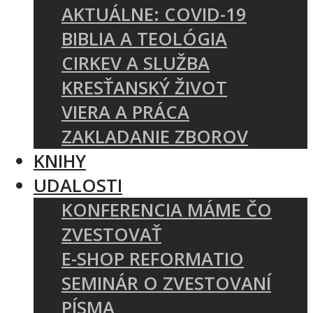
AKTUÁLNE: COVID-19
BIBLIA A TEOLÓGIA
CIRKEV A SLUŽBA
KRESŤANSKÝ ŽIVOT
VIERA A PRÁCA
ZAKLADANIE ZBOROV
KNIHY
UDALOSTI
KONFERENCIA MÁME ČO
ZVESTOVAŤ
E-SHOP REFORMATIO
SEMINÁR O ZVESTOVANÍ
PÍSMA