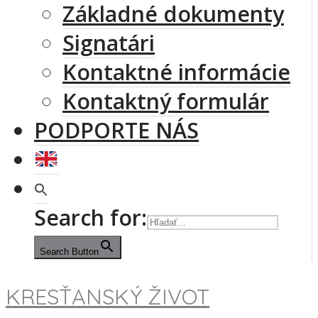
Základné dokumenty
Signatári
Kontaktné informácie
Kontaktný formulár
PODPORTE NÁS
Search for:
Search Button
KRESŤANSKÝ ŽIVOT