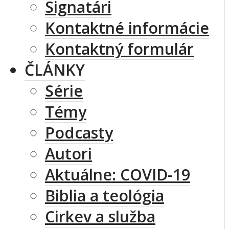
Signatári
Kontaktné informácie
Kontaktný formulár
ČLÁNKY
Série
Témy
Podcasty
Autori
Aktuálne: COVID-19
Biblia a teológia
Cirkev a služba