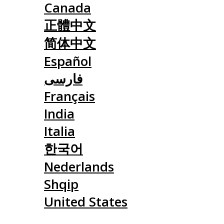
Canada
正體中文
简体中文
Español
فارسی
Français
India
Italia
한국어
Nederlands
Shqip
United States