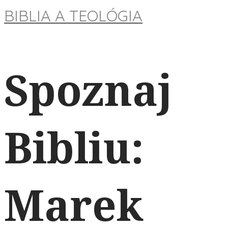
BIBLIA A TEOLÓGIA
Spoznaj
Bibliu:
Marek