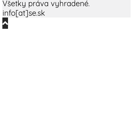
Všetky práva vyhradené.
info[at]se.sk