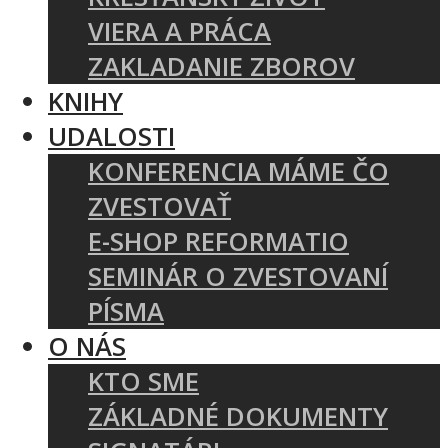
VIERA A PRÁCA
ZAKLADANIE ZBOROV
KNIHY
UDALOSTI
KONFERENCIA MÁME ČO
ZVESTOVAŤ
E-SHOP REFORMATIO
SEMINÁR O ZVESTOVANÍ
PÍSMA
O NÁS
KTO SME
ZÁKLADNÉ DOKUMENTY