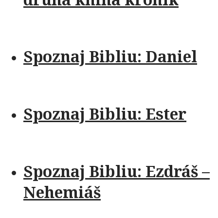
Spoznaj Bibliu: Daniel
Spoznaj Bibliu: Ester
Spoznaj Bibliu: Ezdráš –
Nehemiáš