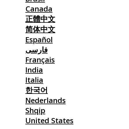
Canada
正體中文
简体中文
Español
فارسی
Français
India
Italia
한국어
Nederlands
Shqip
United States