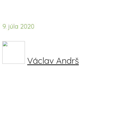
9. júla 2020
Václav Andrš