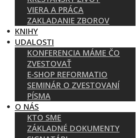
VIERA A PRÁCA
ZAKLADANIE ZBOROV
KNIHY
UDALOSTI
KONFERENCIA MÁME ČO
ZVESTOVAŤ
E-SHOP REFORMATIO
SEMINÁR O ZVESTOVANÍ
PÍSMA
O NÁS
KTO SME
ZÁKLADNÉ DOKUMENTY