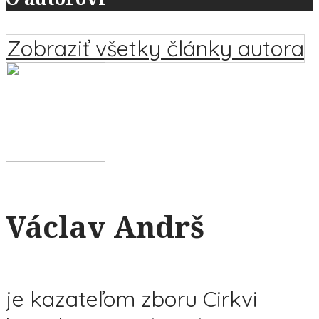
Zobraziť všetky články autora
Václav Andrš
je kazateľom zboru Cirkvi