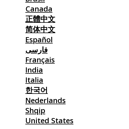
Canada
正體中文
简体中文
Español
فارسی
Français
India
Italia
한국어
Nederlands
Shqip
United States