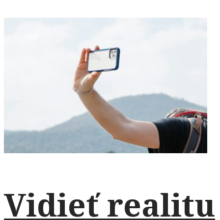
Vidieť realitu