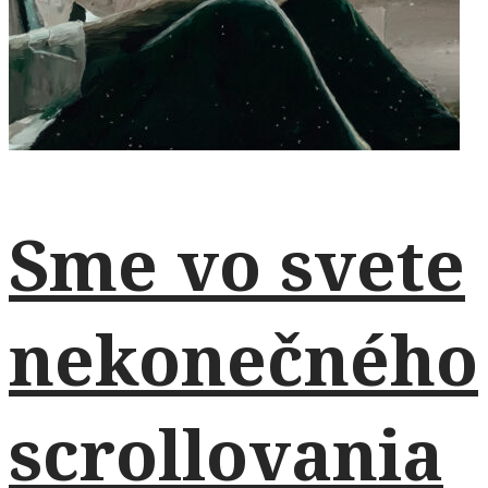
Sme vo svete
nekonečného
scrollovania