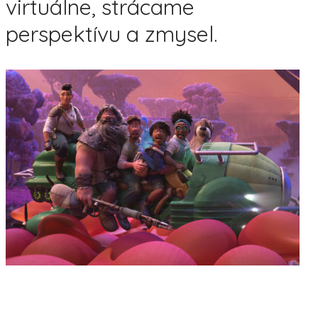
virtuálne, strácame
perspektívu a zmysel.