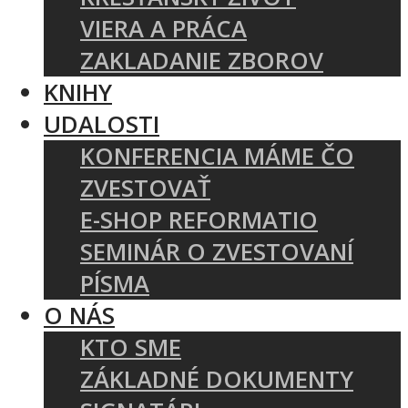
VIERA A PRÁCA
ZAKLADANIE ZBOROV
KNIHY
UDALOSTI
KONFERENCIA MÁME ČO
ZVESTOVAŤ
E-SHOP REFORMATIO
SEMINÁR O ZVESTOVANÍ
PÍSMA
O NÁS
KTO SME
ZÁKLADNÉ DOKUMENTY