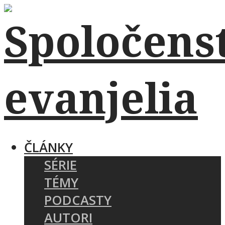
ČLÁNKY
SÉRIE
TÉMY
PODCASTY
AUTORI