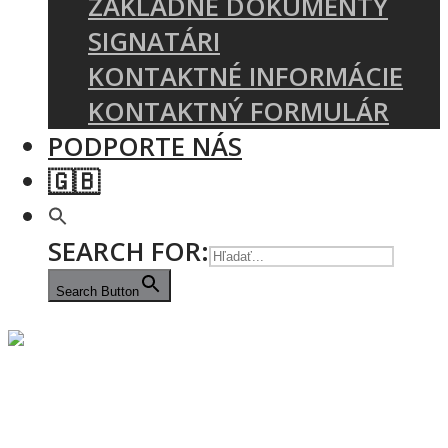
ZÁKLADNÉ DOKUMENTY
SIGNATÁRI
KONTAKTNÉ INFORMÁCIE
KONTAKTNÝ FORMULÁR
PODPORTE NÁS
🇬🇧
SEARCH FOR:
Search Button