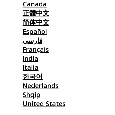
Canada
正體中文
简体中文
Español
فارسی
Français
India
Italia
한국어
Nederlands
Shqip
United States