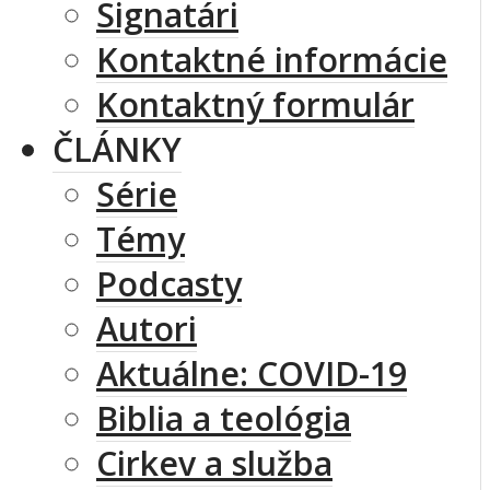
Signatári
Kontaktné informácie
Kontaktný formulár
ČLÁNKY
Série
Témy
Podcasty
Autori
Aktuálne: COVID-19
Biblia a teológia
Cirkev a služba