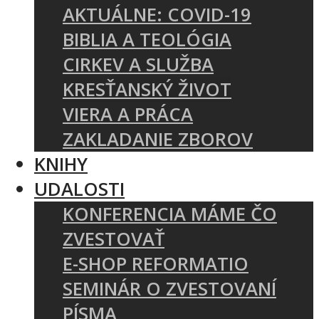
AKTUÁLNE: COVID-19
BIBLIA A TEOLÓGIA
CIRKEV A SLUŽBA
KRESŤANSKÝ ŽIVOT
VIERA A PRÁCA
ZAKLADANIE ZBOROV
KNIHY
UDALOSTI
KONFERENCIA MÁME ČO
ZVESTOVAŤ
E-SHOP REFORMATIO
SEMINÁR O ZVESTOVANÍ
PÍSMA