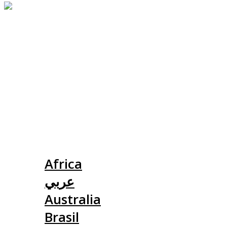
Slovensko
Africa
عربي
Australia
Brasil