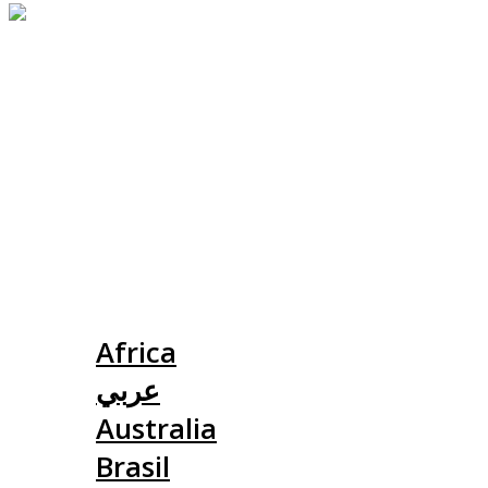
Slovensko
Africa
عربي
Australia
Brasil