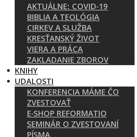
AKTUÁLNE: COVID-19
BIBLIA A TEOLÓGIA
CIRKEV A SLUŽBA
KRESŤANSKÝ ŽIVOT
VIERA A PRÁCA
ZAKLADANIE ZBOROV
KNIHY
UDALOSTI
KONFERENCIA MÁME ČO
ZVESTOVAŤ
E-SHOP REFORMATIO
SEMINÁR O ZVESTOVANÍ
PÍSMA