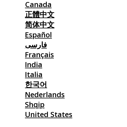
Canada
正體中文
简体中文
Español
فارسی
Français
India
Italia
한국어
Nederlands
Shqip
United States