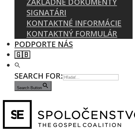
ZÁKLADNÉ DOKUMENTY
SIGNATÁRI
KONTAKTNÉ INFORMÁCIE
KONTAKTNÝ FORMULÁR
PODPORTE NÁS
🇬🇧
SEARCH FOR:
Search Button