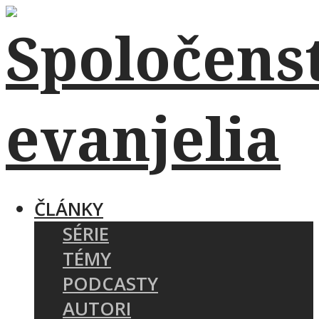
ČLÁNKY
SÉRIE
TÉMY
PODCASTY
AUTORI