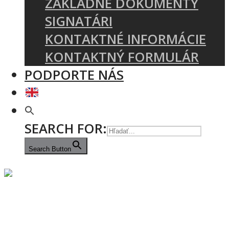
ZÁKLADNÉ DOKUMENTY
SIGNATÁRI
KONTAKTNÉ INFORMÁCIE
KONTAKTNÝ FORMULÁR
PODPORTE NÁS
SEARCH FOR:
Search Button