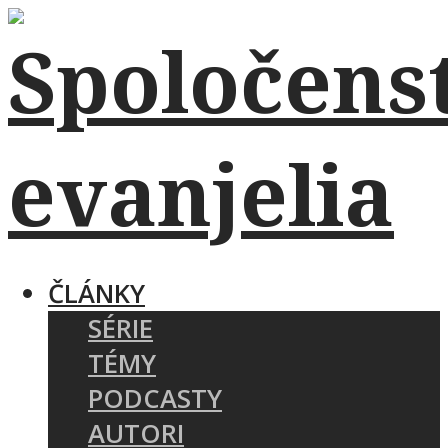
ČLÁNKY
SÉRIE
TÉMY
PODCASTY
AUTORI