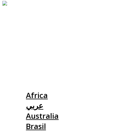
Slovensko
Africa
عربي
Australia
Brasil