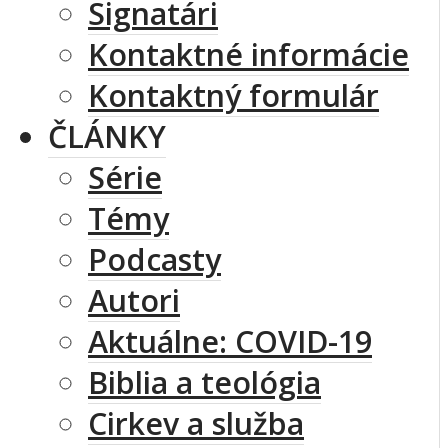
Signatári
Kontaktné informácie
Kontaktný formulár
ČLÁNKY
Série
Témy
Podcasty
Autori
Aktuálne: COVID-19
Biblia a teológia
Cirkev a služba