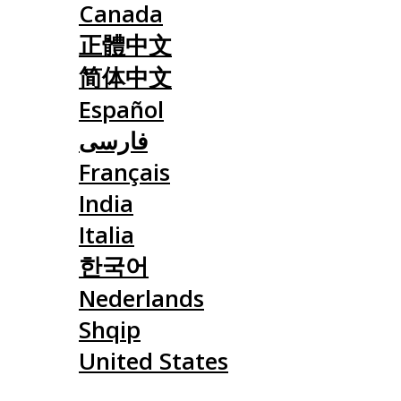
Canada
正體中文
简体中文
Español
فارسی
Français
India
Italia
한국어
Nederlands
Shqip
United States