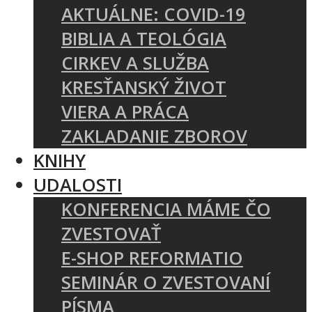
AKTUÁLNE: COVID-19
BIBLIA A TEOLÓGIA
CIRKEV A SLUŽBA
KRESŤANSKÝ ŽIVOT
VIERA A PRÁCA
ZAKLADANIE ZBOROV
KNIHY
UDALOSTI
KONFERENCIA MÁME ČO
ZVESTOVAŤ
E-SHOP REFORMATIO
SEMINÁR O ZVESTOVANÍ
PÍSMA