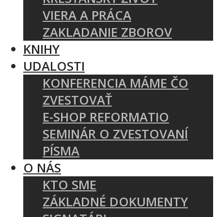
VIERA A PRÁCA
ZAKLADANIE ZBOROV
KNIHY
UDALOSTI
KONFERENCIA MÁME ČO
ZVESTOVAŤ
E-SHOP REFORMATIO
SEMINÁR O ZVESTOVANÍ
PÍSMA
O NÁS
KTO SME
ZÁKLADNÉ DOKUMENTY