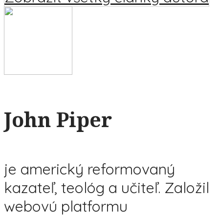
John Piper
je americký reformovaný
kazateľ, teológ a učiteľ. Založil
webovú platformu