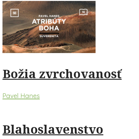
Božia zvrchovanosť
Pavel Hanes
Blahoslavenstvo