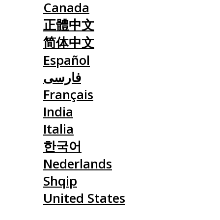
Canada
正體中文
简体中文
Español
فارسی
Français
India
Italia
한국어
Nederlands
Shqip
United States