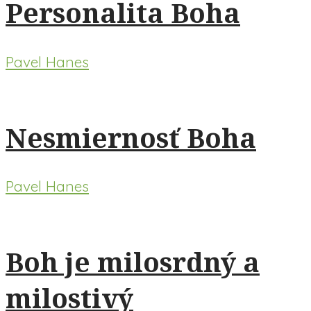
Personalita Boha
Pavel Hanes
Nesmiernosť Boha
Pavel Hanes
Boh je milosrdný a
milostivý