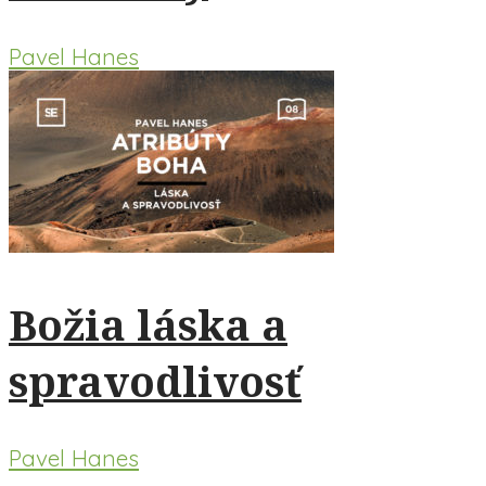
Pavel Hanes
Božia láska a
spravodlivosť
Pavel Hanes