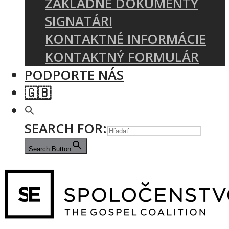
ZÁKLADNÉ DOKUMENTY
SIGNATÁRI
KONTAKTNÉ INFORMÁCIE
KONTAKTNÝ FORMULÁR
PODPORTE NÁS
🇬🇧
SEARCH FOR:
Search Button