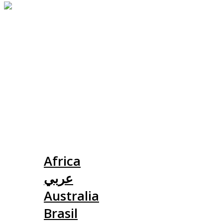
Slovensko
Africa
عربي
Australia
Brasil