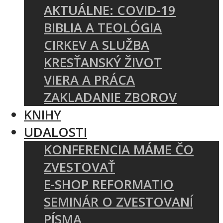
AKTUÁLNE: COVID-19
BIBLIA A TEOLÓGIA
CIRKEV A SLUŽBA
KRESŤANSKÝ ŽIVOT
VIERA A PRÁCA
ZAKLADANIE ZBOROV
KNIHY
UDALOSTI
KONFERENCIA MÁME ČO
ZVESTOVAŤ
E-SHOP REFORMATIO
SEMINÁR O ZVESTOVANÍ
PÍSMA