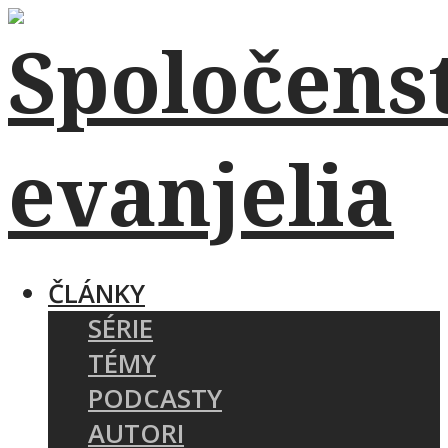
ČLÁNKY
SÉRIE
TÉMY
PODCASTY
AUTORI