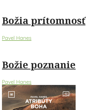
Božia prítomnosť
Pavel Hanes
Božie poznanie
Pavel Hanes