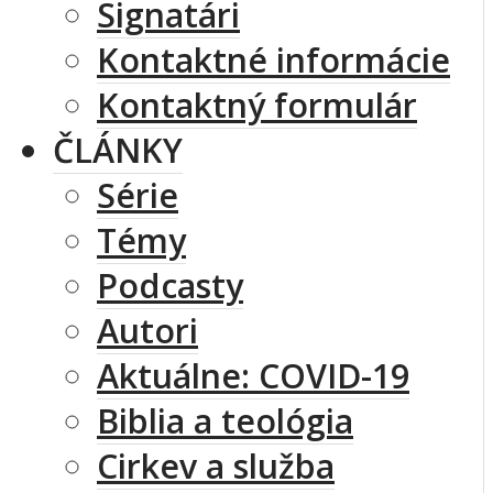
Signatári
Kontaktné informácie
Kontaktný formulár
ČLÁNKY
Série
Témy
Podcasty
Autori
Aktuálne: COVID-19
Biblia a teológia
Cirkev a služba