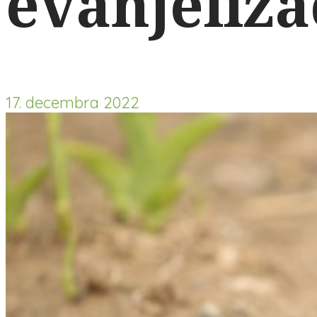
evanjelizá
17. decembra 2022