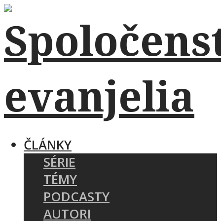
ČLÁNKY
SÉRIE
TÉMY
PODCASTY
AUTORI