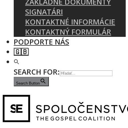
ZÁKLADNÉ DOKUMENTY
SIGNATÁRI
KONTAKTNÉ INFORMÁCIE
KONTAKTNÝ FORMULÁR
PODPORTE NÁS
🇬🇧
SEARCH FOR:
Search Button