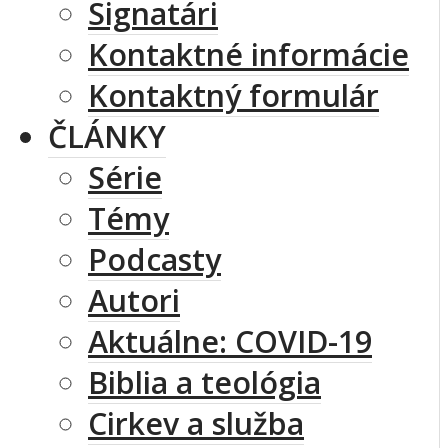
Signatári
Kontaktné informácie
Kontaktný formulár
ČLÁNKY
Série
Témy
Podcasty
Autori
Aktuálne: COVID-19
Biblia a teológia
Cirkev a služba