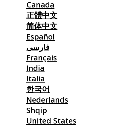
Canada
正體中文
简体中文
Español
فارسی
Français
India
Italia
한국어
Nederlands
Shqip
United States