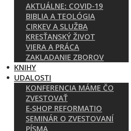
AKTUÁLNE: COVID-19
BIBLIA A TEOLÓGIA
CIRKEV A SLUŽBA
KRESŤANSKÝ ŽIVOT
VIERA A PRÁCA
ZAKLADANIE ZBOROV
KNIHY
UDALOSTI
KONFERENCIA MÁME ČO
ZVESTOVAŤ
E-SHOP REFORMATIO
SEMINÁR O ZVESTOVANÍ
PÍSMA