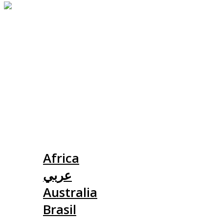
Slovensko
Africa
عربي
Australia
Brasil