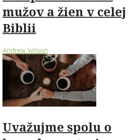
mužov a žien v celej
Biblii
Andrew Wilson
Uvažujme spolu o