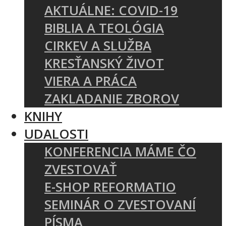
AKTUÁLNE: COVID-19
BIBLIA A TEOLÓGIA
CIRKEV A SLUŽBA
KRESŤANSKÝ ŽIVOT
VIERA A PRÁCA
ZAKLADANIE ZBOROV
KNIHY
UDALOSTI
KONFERENCIA MÁME ČO
ZVESTOVAŤ
E-SHOP REFORMATIO
SEMINÁR O ZVESTOVANÍ
PÍSMA