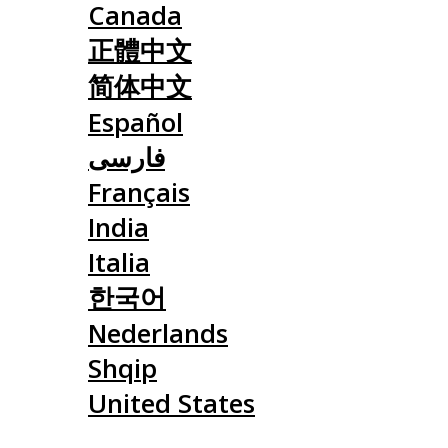
Canada
正體中文
简体中文
Español
فارسی
Français
India
Italia
한국어
Nederlands
Shqip
United States