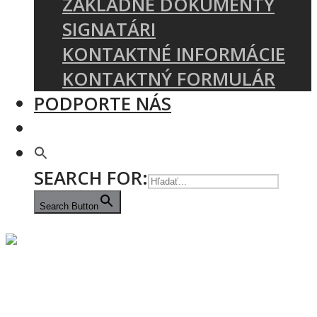
ZÁKLADNÉ DOKUMENTY
SIGNATÁRI
KONTAKTNÉ INFORMÁCIE
KONTAKTNÝ FORMULÁR
PODPORTE NÁS
SEARCH FOR:
Search Button