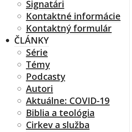
Signatári
Kontaktné informácie
Kontaktný formulár
ČLÁNKY
Série
Témy
Podcasty
Autori
Aktuálne: COVID-19
Biblia a teológia
Cirkev a služba