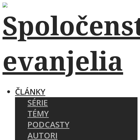
ČLÁNKY
SÉRIE
TÉMY
PODCASTY
AUTORI