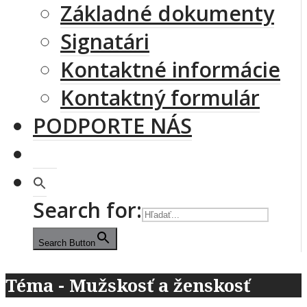
Základné dokumenty
Signatári
Kontaktné informácie
Kontaktný formulár
PODPORTE NÁS
Search for:
Search Button
Téma - Mužskosť a ženskosť