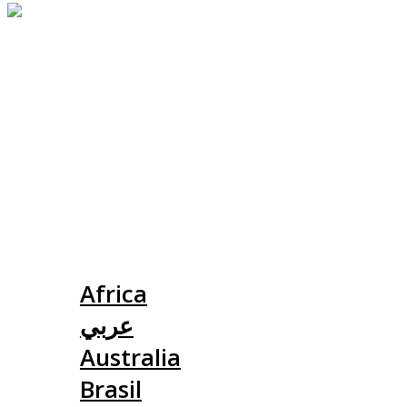
Slovensko
Africa
عربي
Australia
Brasil