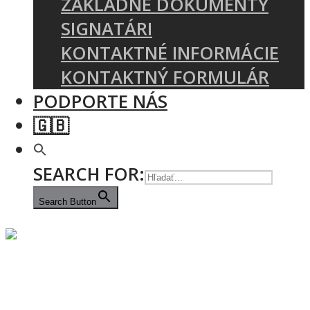
ZÁKLADNÉ DOKUMENTY
SIGNATÁRI
KONTAKTNÉ INFORMÁCIE
KONTAKTNÝ FORMULÁR
PODPORTE NÁS
🇬🇧
SEARCH FOR:
Search Button