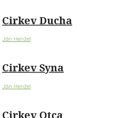
Cirkev Ducha
Ján Henžel
Cirkev Syna
Ján Henžel
Cirkev Otca