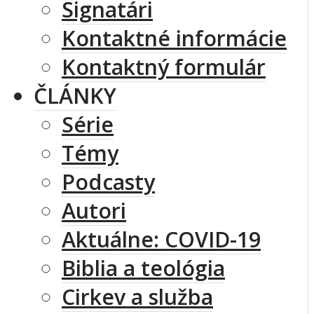
Signatári
Kontaktné informácie
Kontaktný formulár
ČLÁNKY
Série
Témy
Podcasty
Autori
Aktuálne: COVID-19
Biblia a teológia
Cirkev a služba