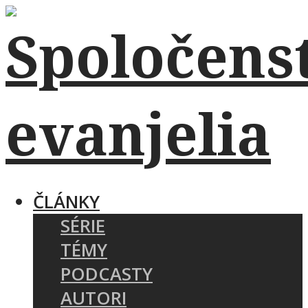
ČLÁNKY
SÉRIE
TÉMY
PODCASTY
AUTORI