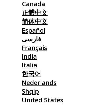
Canada
正體中文
简体中文
Español
فارسی
Français
India
Italia
한국어
Nederlands
Shqip
United States