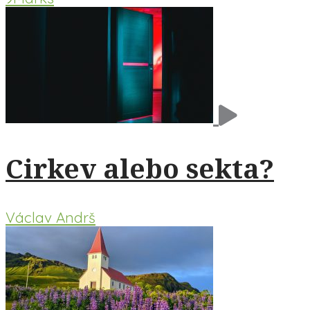
Cirkev alebo sekta?
Václav Andrš