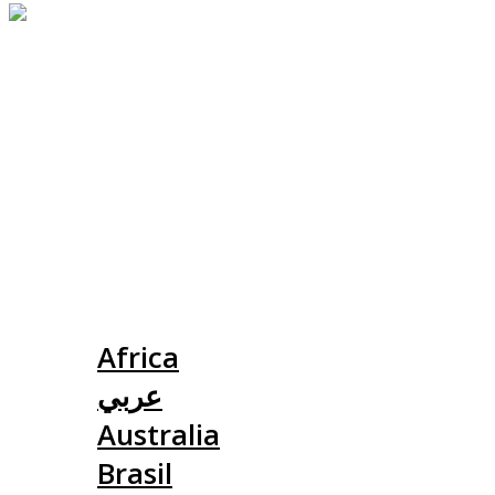
Slovensko
Africa
عربي
Australia
Brasil