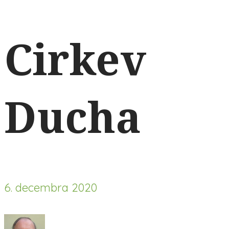
Cirkev
Ducha
6. decembra 2020