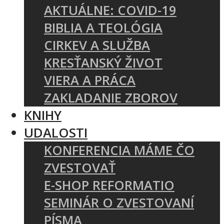
AKTUÁLNE: COVID-19
BIBLIA A TEOLÓGIA
CIRKEV A SLUŽBA
KRESŤANSKÝ ŽIVOT
VIERA A PRÁCA
ZAKLADANIE ZBOROV
KNIHY
UDALOSTI
KONFERENCIA MÁME ČO
ZVESTOVAŤ
E-SHOP REFORMATIO
SEMINÁR O ZVESTOVANÍ
PÍSMA