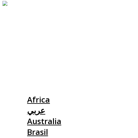
Slovensko
Africa
عربي
Australia
Brasil