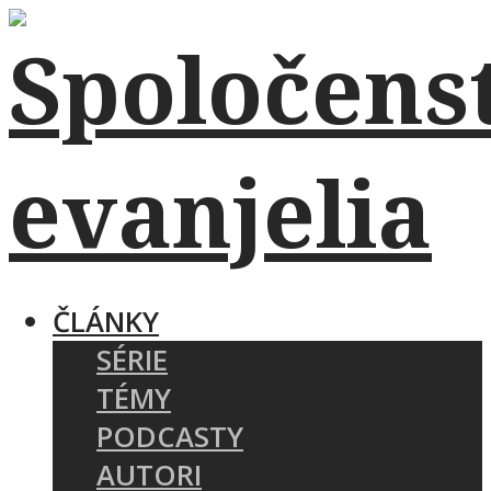
ČLÁNKY
SÉRIE
TÉMY
PODCASTY
AUTORI