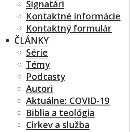
Signatári
Kontaktné informácie
Kontaktný formulár
ČLÁNKY
Série
Témy
Podcasty
Autori
Aktuálne: COVID-19
Biblia a teológia
Cirkev a služba