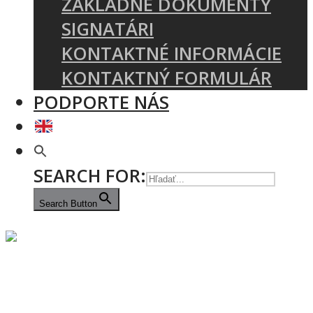
ZÁKLADNÉ DOKUMENTY
SIGNATÁRI
KONTAKTNÉ INFORMÁCIE
KONTAKTNÝ FORMULÁR
PODPORTE NÁS
SEARCH FOR:
Search Button