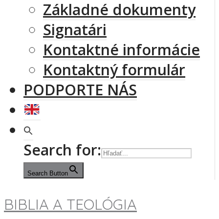
Základné dokumenty
Signatári
Kontaktné informácie
Kontaktný formulár
PODPORTE NÁS
Search for:
Search Button
BIBLIA A TEOLÓGIA