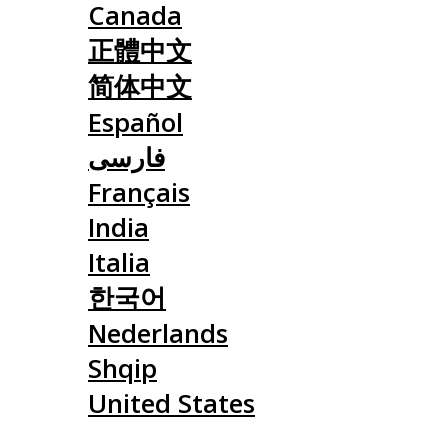
Canada
正體中文
简体中文
Español
فارسی
Français
India
Italia
한국어
Nederlands
Shqip
United States