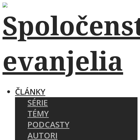
ČLÁNKY
SÉRIE
TÉMY
PODCASTY
AUTORI