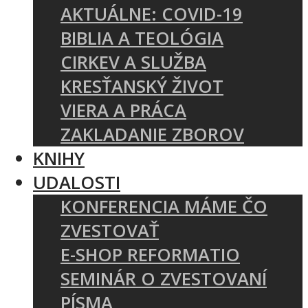
AKTUÁLNE: COVID-19
BIBLIA A TEOLÓGIA
CIRKEV A SLUŽBA
KRESŤANSKÝ ŽIVOT
VIERA A PRÁCA
ZAKLADANIE ZBOROV
KNIHY
UDALOSTI
KONFERENCIA MÁME ČO
ZVESTOVAŤ
E-SHOP REFORMATIO
SEMINÁR O ZVESTOVANÍ
PÍSMA