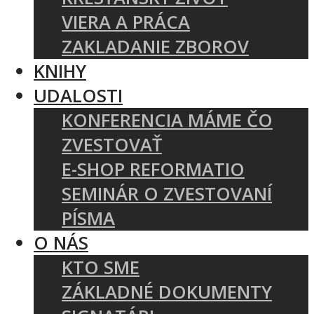
VIERA A PRÁCA
ZAKLADANIE ZBOROV
KNIHY
UDALOSTI
KONFERENCIA MÁME ČO
ZVESTOVAŤ
E-SHOP REFORMATIO
SEMINÁR O ZVESTOVANÍ
PÍSMA
O NÁS
KTO SME
ZÁKLADNÉ DOKUMENTY