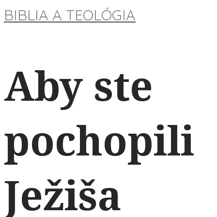
BIBLIA A TEOLÓGIA
Aby ste
pochopili
Ježiša