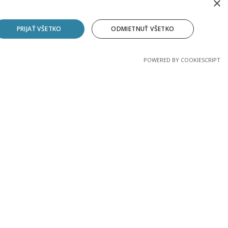
×
PRIJAŤ VŠETKO
ODMIETNUŤ VŠETKO
POWERED BY COOKIESCRIPT