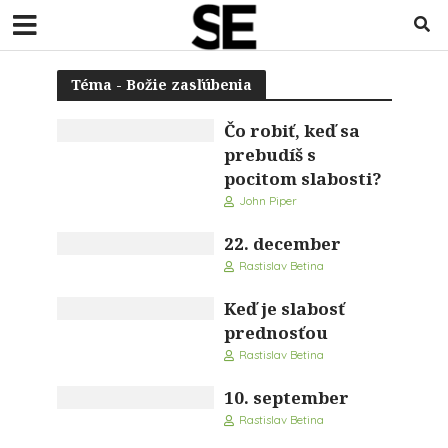
Téma - Božie zasľúbenia
Čo robiť, keď sa
prebudíš s
pocitom slabosti?
John Piper
22. december
Rastislav Betina
Keď je slabosť
prednosťou
Rastislav Betina
10. september
Rastislav Betina