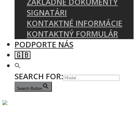
ZÁKLADNÉ DOKUMENTY
SIGNATÁRI
KONTAKTNÉ INFORMÁCIE
KONTAKTNÝ FORMULÁR
PODPORTE NÁS
🇬🇧
SEARCH FOR:
Search Button