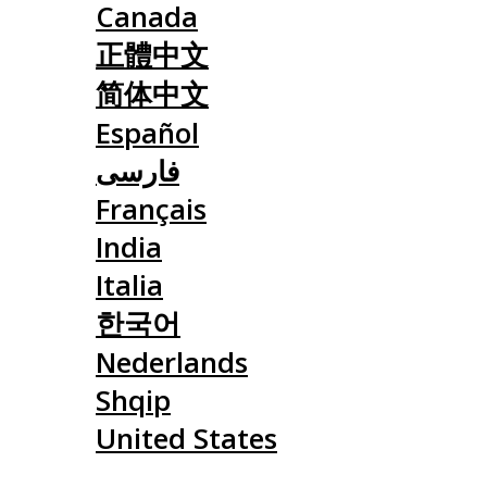
Canada
正體中文
简体中文
Español
فارسی
Français
India
Italia
한국어
Nederlands
Shqip
United States