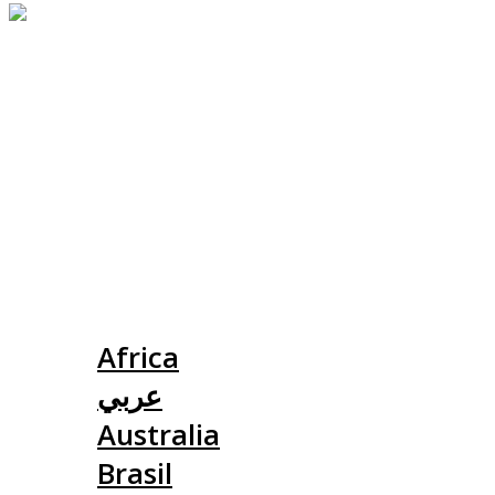
Slovensko
Africa
عربي
Australia
Brasil