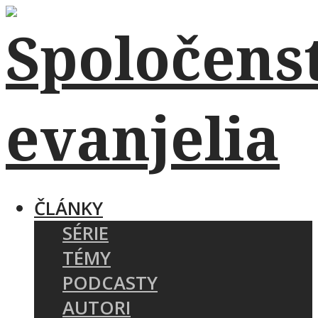
ČLÁNKY
SÉRIE
TÉMY
PODCASTY
AUTORI