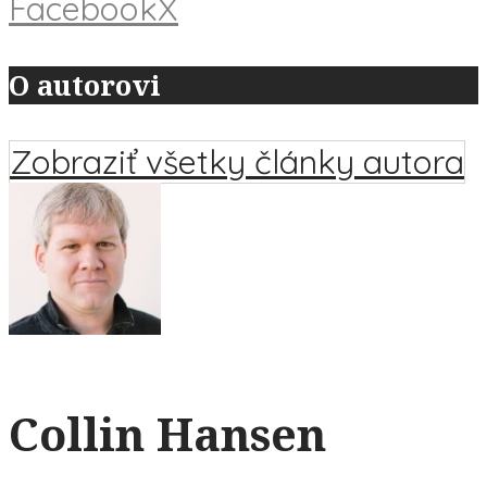
Facebook
X
O autorovi
Zobraziť všetky články autora
Collin Hansen