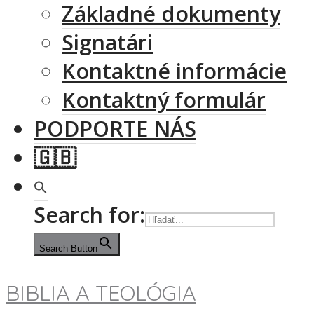
Základné dokumenty
Signatári
Kontaktné informácie
Kontaktný formulár
PODPORTE NÁS
🇬🇧
Search for:
Search Button
BIBLIA A TEOLÓGIA