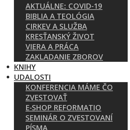
AKTUÁLNE: COVID-19
BIBLIA A TEOLÓGIA
CIRKEV A SLUŽBA
KRESŤANSKÝ ŽIVOT
VIERA A PRÁCA
ZAKLADANIE ZBOROV
KNIHY
UDALOSTI
KONFERENCIA MÁME ČO
ZVESTOVAŤ
E-SHOP REFORMATIO
SEMINÁR O ZVESTOVANÍ
PÍSMA