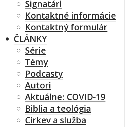
Signatári
Kontaktné informácie
Kontaktný formulár
ČLÁNKY
Série
Témy
Podcasty
Autori
Aktuálne: COVID-19
Biblia a teológia
Cirkev a služba