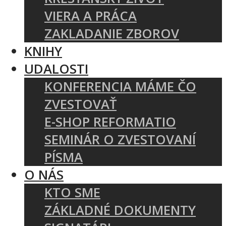
VIERA A PRÁCA
ZAKLADANIE ZBOROV
KNIHY
UDALOSTI
KONFERENCIA MÁME ČO
ZVESTOVAŤ
E-SHOP REFORMATIO
SEMINÁR O ZVESTOVANÍ
PÍSMA
O NÁS
KTO SME
ZÁKLADNÉ DOKUMENTY