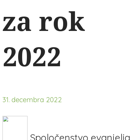
za rok
2022
31. decembra 2022
Spoločenstvo evanjelia